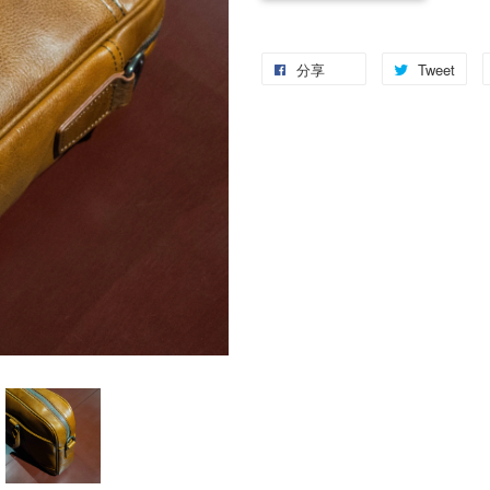
分享
Tweet