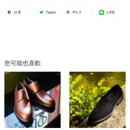
分享
Tweet
Pin it
LINE
您可能也喜歡