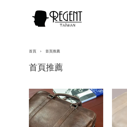
›
首頁
首頁推薦
首頁推薦