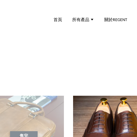
首頁
所有產品
關於REGENT
售完