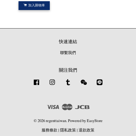
加入購物車
快速連結
聯繫我們
關注我們
Facebook
Instagram
Tumblr
Wechat
Line
Visa
Master
JCB
© 2026 regenttaiwan. Powered by
EasyStore
服務條款
|
隱私政策
|
退款政策