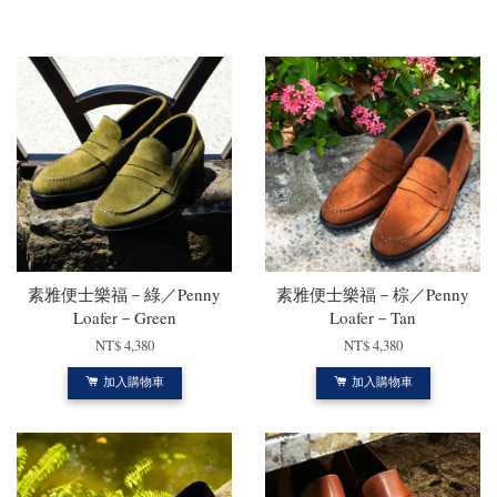
素雅便士樂福－綠／Penny
素雅便士樂福－棕／Penny
Loafer－Green
Loafer－Tan
NT$ 4,380
NT$ 4,380
加入購物車
加入購物車